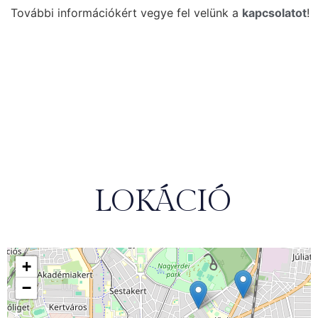
További információkért vegye fel velünk a
kapcsolatot
!
LOKÁCIÓ
+
−