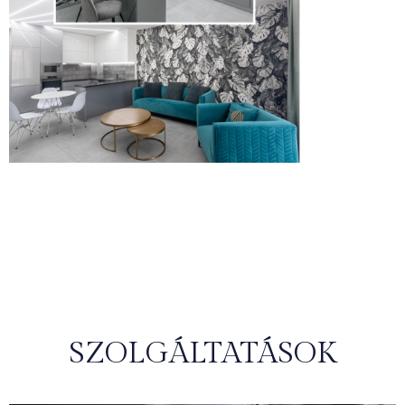
SZOLGÁLTATÁSOK